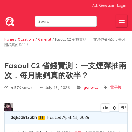
Ask Question
Login
Home
/
Questions
/
General
/
Fasoul C2 省錢實測：一支煙彈抽兩次，每月
開銷真的砍半？
Fasoul C2 省錢實測：一支煙彈抽兩
次，每月開銷真的砍半？
general
電子煙
4.57K views
July 13, 2026
0
dajksdh132bn
Posted April 14, 2026
36