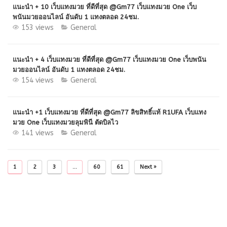
แนะนำ + 10 เว็บแทงมวย ที่ดีที่สุด @Gm77 เว็บแทงมวย One เว็บ
พนันมวยออนไลน์ อันดับ 1 แทงตลอด 24ชม.
153 views
General
แนะนำ + 4 เว็บแทงมวย ที่ดีที่สุด @Gm77 เว็บแทงมวย One เว็บพนัน
มวยออนไลน์ อันดับ 1 แทงตลอด 24ชม.
154 views
General
แนะนำ +1 เว็บแทงมวย ที่ดีที่สุด @Gm77 ลิขสิทธิ์แท้ R1UFA เว็บแทง
มวย One เว็บแทงมวยลุมพินี ตัดบิลไว
141 views
General
1
2
3
…
60
61
Next »