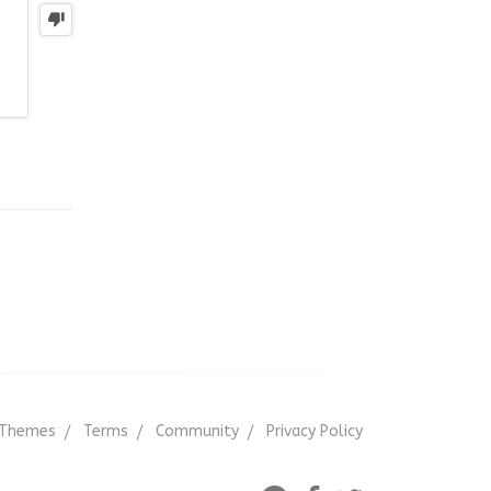
Themes
Terms
Community
Privacy Policy