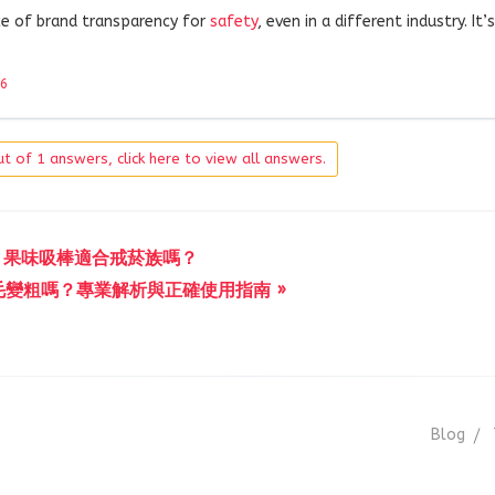
e of brand transparency for
safety
, even in a different industry. It’s
26
t of 1 answers, click here to view all answers.
« 果味吸棒適合戒菸族嗎？
毛變粗嗎？專業解析與正確使用指南 »
Blog