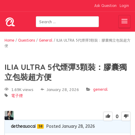
Ask Question
Login
Home
/
Questions
/
General
/
ILIA ULTRA 5代煙彈3顆裝：膠囊獨立包裝超方
便
ILIA ULTRA 5代煙彈3顆裝：膠囊獨
立包裝超方便
general
1.69K views
January 28, 2026
電子煙
0
detheauocai
Posted January 28, 2026
58