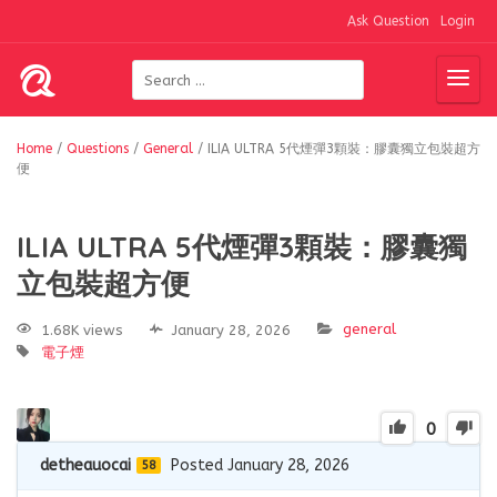
Ask Question
Login
Home
/
Questions
/
General
/
ILIA ULTRA 5代煙彈3顆裝：膠囊獨立包裝超方
便
ILIA ULTRA 5代煙彈3顆裝：膠囊獨
立包裝超方便
general
1.68K views
January 28, 2026
電子煙
0
detheauocai
Posted January 28, 2026
58