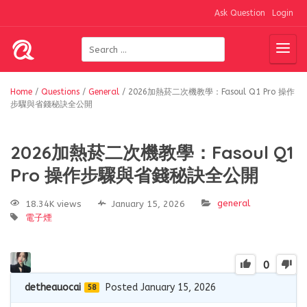
Ask Question
Login
Home
/
Questions
/
General
/
2026加熱菸二次機教學：Fasoul Q1 Pro 操作
步驟與省錢秘訣全公開
2026加熱菸二次機教學：Fasoul Q1
Pro 操作步驟與省錢秘訣全公開
general
18.34K views
January 15, 2026
電子煙
0
detheauocai
Posted January 15, 2026
58