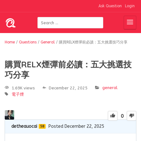
Ask Question
Login
Home
/
Questions
/
General
/
購買RELX煙彈前必讀：五大挑選技巧分享
購買RELX煙彈前必讀：五大挑選技
巧分享
general
1.69K views
December 22, 2025
電子煙
0
detheauocai
Posted December 22, 2025
58