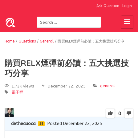
Ask Question
Login
Home
/
Questions
/
General
/
購買RELX煙彈前必讀：五大挑選技巧分享
購買RELX煙彈前必讀：五大挑選技
巧分享
general
1.72K views
December 22, 2025
電子煙
0
detheauocai
Posted December 22, 2025
58